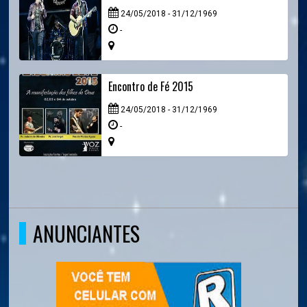
24/05/2018 - 31/12/1969
-
Encontro de Fé 2015
24/05/2018 - 31/12/1969
-
ANUNCIANTES