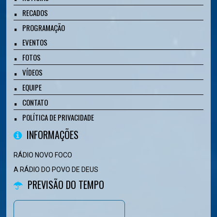
RECADOS
PROGRAMAÇÃO
EVENTOS
FOTOS
VÍDEOS
EQUIPE
CONTATO
POLÍTICA DE PRIVACIDADE
INFORMAÇÕES
RÁDIO NOVO FOCO
A RÁDIO DO POVO DE DEUS
PREVISÃO DO TEMPO