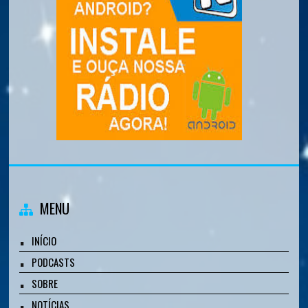
MENU
INÍCIO
PODCASTS
SOBRE
NOTÍCIAS